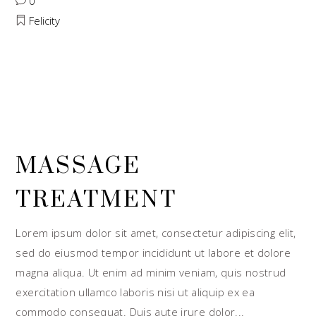
0
Felicity
MASSAGE
TREATMENT
Lorem ipsum dolor sit amet, consectetur adipiscing elit,
sed do eiusmod tempor incididunt ut labore et dolore
magna aliqua. Ut enim ad minim veniam, quis nostrud
exercitation ullamco laboris nisi ut aliquip ex ea
commodo consequat. Duis aute irure dolor