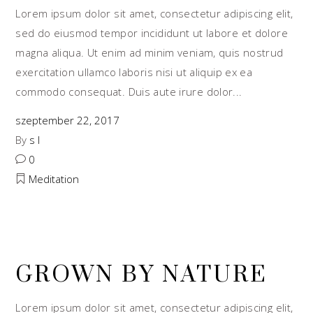
Lorem ipsum dolor sit amet, consectetur adipiscing elit,
sed do eiusmod tempor incididunt ut labore et dolore
magna aliqua. Ut enim ad minim veniam, quis nostrud
exercitation ullamco laboris nisi ut aliquip ex ea
commodo consequat. Duis aute irure dolor
szeptember 22, 2017
By
s l
0
Meditation
GROWN BY NATURE
Lorem ipsum dolor sit amet, consectetur adipiscing elit,