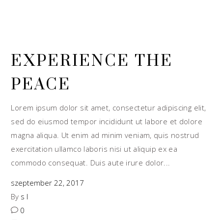
EXPERIENCE THE
PEACE
Lorem ipsum dolor sit amet, consectetur adipiscing elit,
sed do eiusmod tempor incididunt ut labore et dolore
magna aliqua. Ut enim ad minim veniam, quis nostrud
exercitation ullamco laboris nisi ut aliquip ex ea
commodo consequat. Duis aute irure dolor
szeptember 22, 2017
By
s l
0