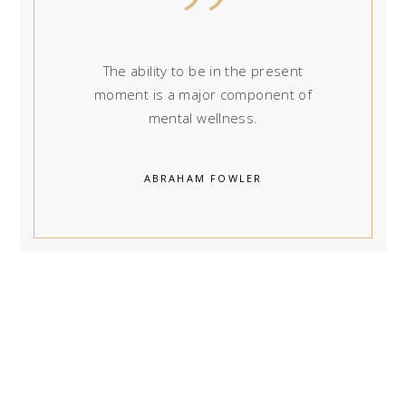
The ability to be in the present
moment is a major component of
mental wellness.
ABRAHAM FOWLER