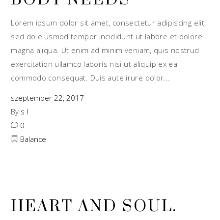
Lorem ipsum dolor sit amet, consectetur adipiscing elit,
sed do eiusmod tempor incididunt ut labore et dolore
magna aliqua. Ut enim ad minim veniam, quis nostrud
exercitation ullamco laboris nisi ut aliquip ex ea
commodo consequat. Duis aute irure dolor
szeptember 22, 2017
By
s l
0
Balance
HEART AND SOUL.