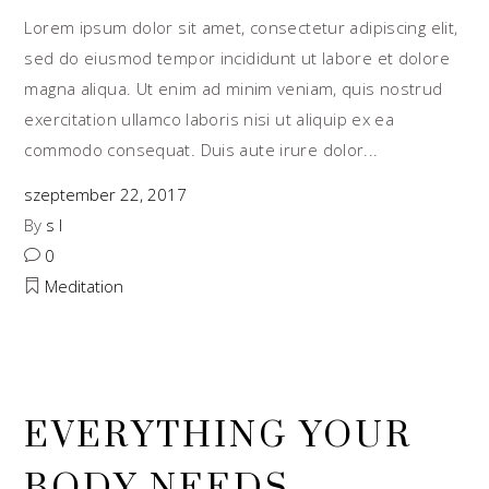
Lorem ipsum dolor sit amet, consectetur adipiscing elit,
sed do eiusmod tempor incididunt ut labore et dolore
magna aliqua. Ut enim ad minim veniam, quis nostrud
exercitation ullamco laboris nisi ut aliquip ex ea
commodo consequat. Duis aute irure dolor
szeptember 22, 2017
By
s l
0
Meditation
EVERYTHING YOUR
BODY NEEDS