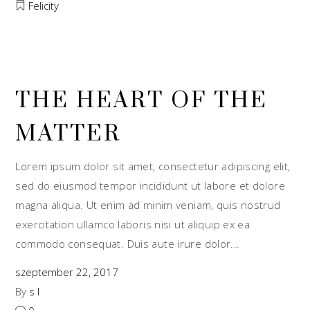
Felicity
THE HEART OF THE
MATTER
Lorem ipsum dolor sit amet, consectetur adipiscing elit,
sed do eiusmod tempor incididunt ut labore et dolore
magna aliqua. Ut enim ad minim veniam, quis nostrud
exercitation ullamco laboris nisi ut aliquip ex ea
commodo consequat. Duis aute irure dolor
szeptember 22, 2017
By
s l