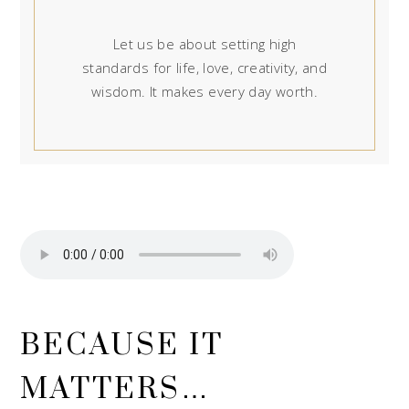
Let us be about setting high
standards for life, love, creativity, and
wisdom. It makes every day worth.
BECAUSE IT
MATTERS…