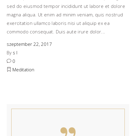
sed do eiusmod tempor incididunt ut labore et dolore
magna aliqua. Ut enim ad minim veniam, quis nostrud
exercitation ullamco laboris nisi ut aliquip ex ea
commodo consequat. Duis aute irure dolor
szeptember 22, 2017
By
s l
0
Meditation