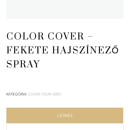
COLOR COVER –
FEKETE HAJSZÍNEZŐ
SPRAY
KATEGÓRIA:
COVER YOUR GREY
LEÍRÁS