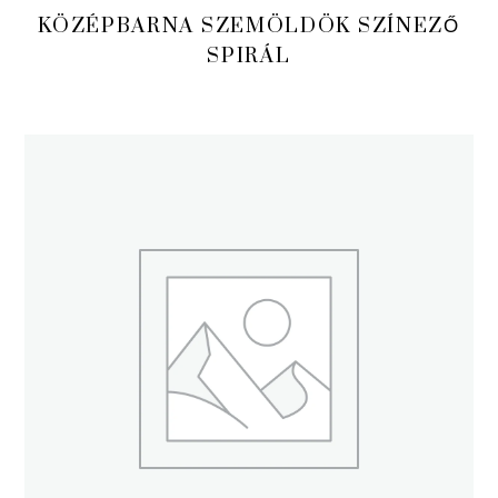
KÖZÉPBARNA SZEMÖLDÖK SZÍNEZŐ
SPIRÁL
TOVÁBB OLVASOM