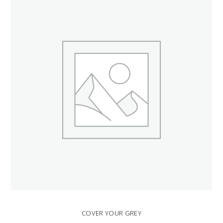
COVER YOUR GREY