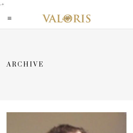
-+
ARCHIVE