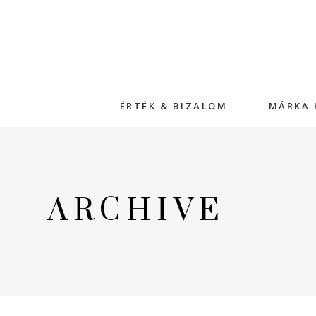
ÉRTÉK & BIZALOM
MÁRKA 
ARCHIVE