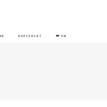
NK
KAPCSOLAT
EN