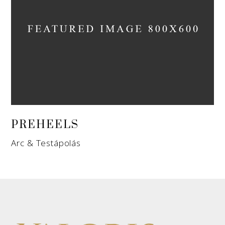
PREHEELS
Arc & Testápolás