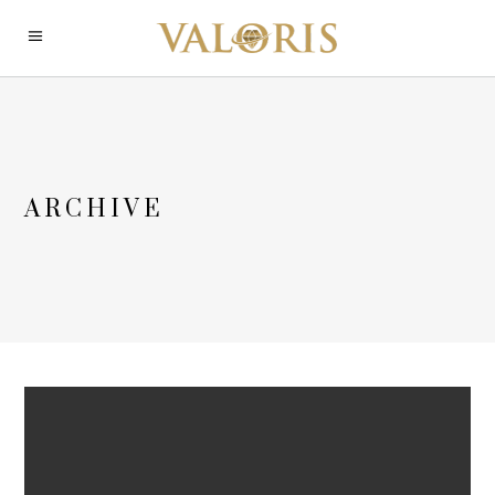
ARCHIVE