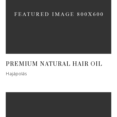
PREMIUM NATURAL HAIR OIL
Hajápolás