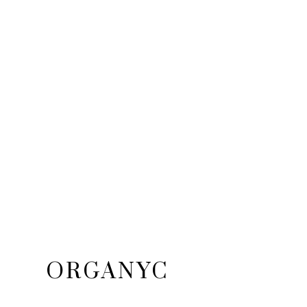
ORGANYC