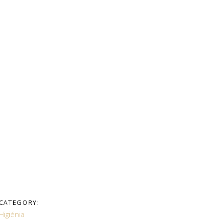
CATEGORY:
Higiénia