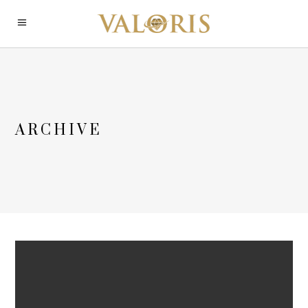
ARCHIVE