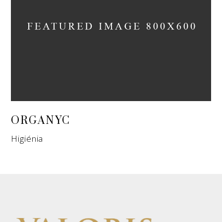
ORGANYC
Higiénia